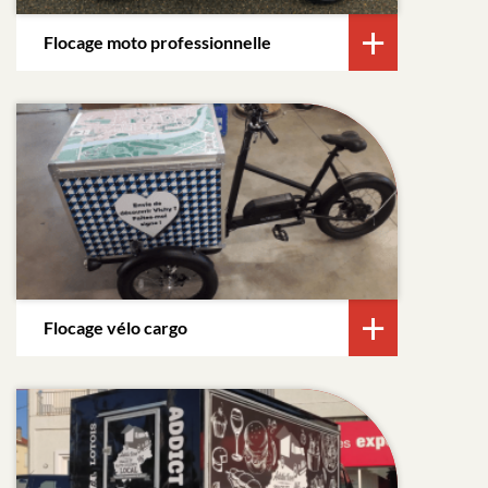
Flocage moto professionnelle
Flocage vélo cargo