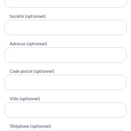
Société (optionnel)
Adresse (optionnel)
Code postal (optionnel)
Ville (optionnel)
Téléphone (optionnel)