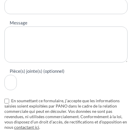
Message
Pièce(s) jointe(s) (optionnel)
En soumettant ce formulaire, j’accepte que les informations
saisies soient exploitées par PANO dans le cadre de la relation
commerciale qui peut en découler. Vos données ne sont pas
revendues, ni utilisées commercialement. Conformément à la loi,
vous disposez d’un droit d’accès, de rectifications et d’opposition en
nous
contactant ici
.