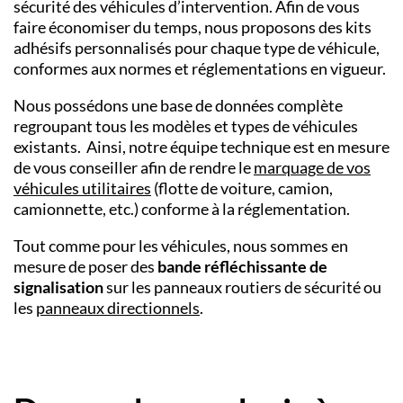
sécurité des véhicules d’intervention. Afin de vous
faire économiser du temps, nous proposons des kits
adhésifs personnalisés pour chaque type de véhicule,
conformes aux normes et réglementations en vigueur.
Nous possédons une base de données complète
regroupant tous les modèles et types de véhicules
existants. Ainsi, notre équipe technique est en mesure
de vous conseiller afin de rendre le
marquage de vos
véhicules utilitaires
(flotte de voiture, camion,
camionnette, etc.) conforme à la réglementation.
Tout comme pour les véhicules, nous sommes en
mesure de poser des
bande réfléchissante de
signalisation
sur les panneaux routiers de sécurité ou
les
panneaux directionnels
.