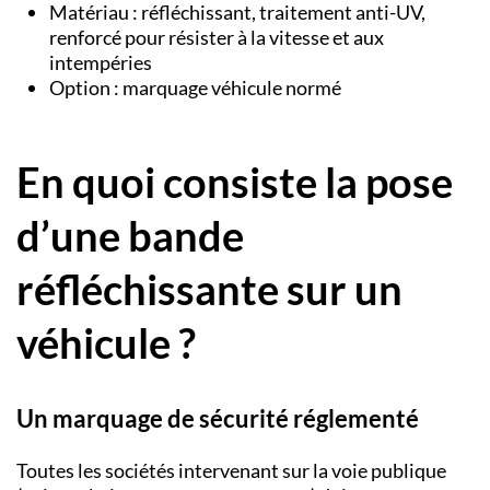
Matériau : réfléchissant, traitement anti-UV,
renforcé pour résister à la vitesse et aux
intempéries
Option : marquage véhicule normé
En quoi consiste la pose
d’une bande
réfléchissante sur un
véhicule ?
Un marquage de sécurité réglementé
Toutes les sociétés intervenant sur la voie publique