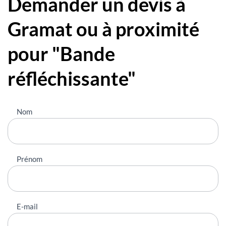
Demander un devis à
Gramat ou à proximité
pour "Bande
réfléchissante"
Nous
Nom
contacter
Prénom
E-mail