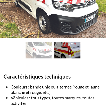
Caractéristiques techniques
Couleurs : bande unie ou alternée (rouge et jaune,
blanche et rouge, etc.)
Véhicules : tous types, toutes marques, toutes
activités