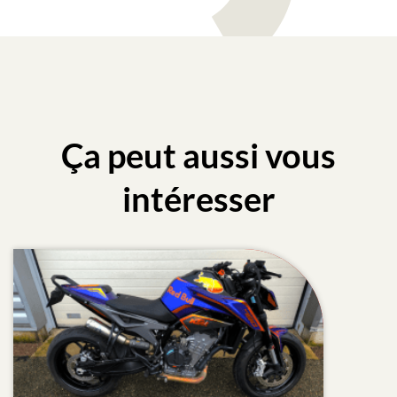
Ça peut aussi vous
intéresser