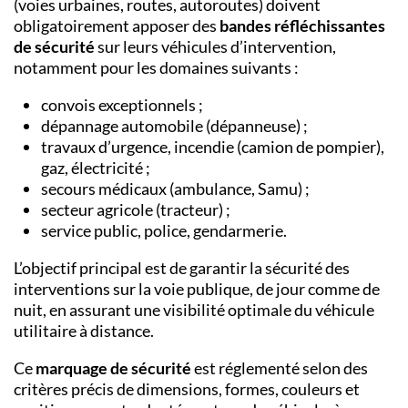
(voies urbaines, routes, autoroutes) doivent
obligatoirement apposer des
bandes réfléchissantes
de sécurité
sur leurs véhicules d’intervention,
notamment pour les domaines suivants :
convois exceptionnels ;
dépannage automobile (dépanneuse) ;
travaux d’urgence, incendie (camion de pompier),
gaz, électricité ;
secours médicaux (ambulance, Samu) ;
secteur agricole (tracteur) ;
service public, police, gendarmerie.
L’objectif principal est de garantir la sécurité des
interventions sur la voie publique, de jour comme de
nuit, en assurant une visibilité optimale du véhicule
utilitaire à distance.
Ce
marquage de sécurité
est réglementé selon des
critères précis de dimensions, formes, couleurs et