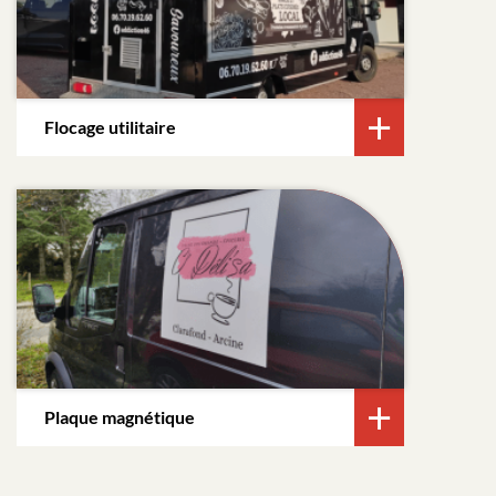
Flocage utilitaire
Plaque magnétique