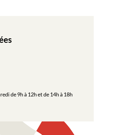
ées
redi de 9h à 12h et de 14h à 18h