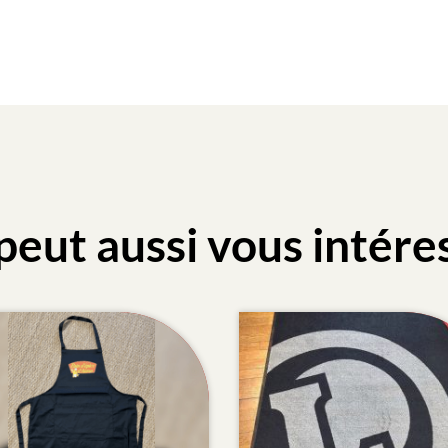
peut aussi vous intére