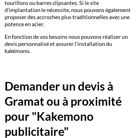
tourillons ou barres clipsantes. Si le site
d’implantation le nécessite, nous pouvons également
proposer des accroches plus traditionnelles avec une
potence en acier.
En fonction de vos besoins nous pouvons réaliser un
devis personnalisé et assurer l’installation du
kakémono.
Demander un devis à
Gramat ou à proximité
pour "Kakemono
publicitaire"