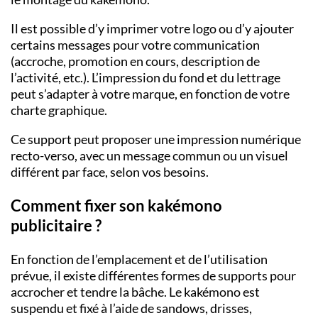
Il est possible d’y imprimer votre logo ou d’y ajouter
certains messages pour votre communication
(accroche, promotion en cours, description de
l’activité, etc.). L’impression du fond et du lettrage
peut s’adapter à votre marque, en fonction de votre
charte graphique.
Ce support peut proposer une impression numérique
recto-verso, avec un message commun ou un visuel
différent par face, selon vos besoins.
Comment fixer son kakémono
publicitaire ?
En fonction de l’emplacement et de l’utilisation
prévue, il existe différentes formes de supports pour
accrocher et tendre la bâche. Le kakémono est
suspendu et fixé à l’aide de sandows, drisses,