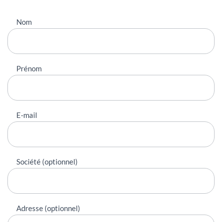
Nous
Nom
contacter
Prénom
E-mail
Société (optionnel)
Adresse (optionnel)