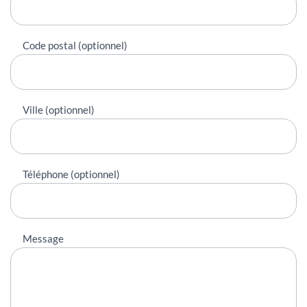
Code postal (optionnel)
Ville (optionnel)
Téléphone (optionnel)
Message