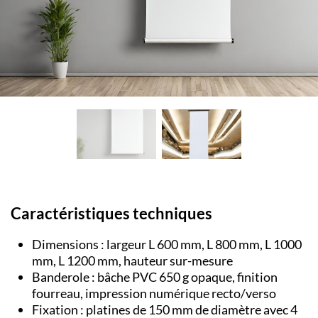
Caractéristiques techniques
Dimensions : largeur L 600 mm, L 800 mm, L 1000
mm, L 1200 mm, hauteur sur-mesure
Banderole : bâche PVC 650 g opaque, finition
fourreau, impression numérique recto/verso
Fixation : platines de 150 mm de diamètre avec 4