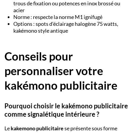
trous de fixation ou potences en inox brossé ou
acier
Norme : respecte la norme M1 ignifugé
Options : spots d’éclairage halogène 75 watts,
kakémono style antique
Conseils pour
personnaliser votre
kakémono publicitaire
Pourquoi choisir le kakémono publicitaire
comme signalétique intérieure ?
Le
kakemono publicitaire
se présente sous forme