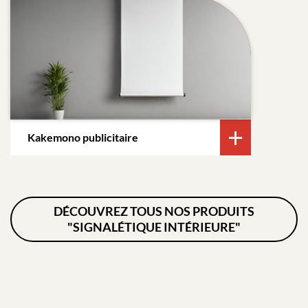
Kakemono publicitaire
DÉCOUVREZ TOUS NOS PRODUITS
"SIGNALÉTIQUE INTÉRIEURE"