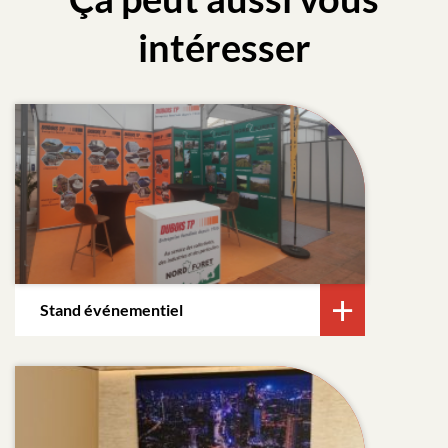
intéresser
Stand événementiel