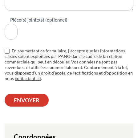
Pièce(s) jointe(s) (optionnel)
En soumettant ce formulaire, j’accepte que les informations
saisies soient exploitées par PANO dans le cadre de la relation
commerciale qui peut en découler. Vos données ne sont pas
revendues, ni utilisées commercialement. Conformément à la loi,
vous disposez d’un droit d’accès, de rectifications et d’opposition en
nous
contactant ici
.
ENVOYER
Coordonnées