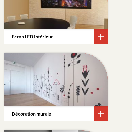
Ecran LED intérieur
Décoration murale