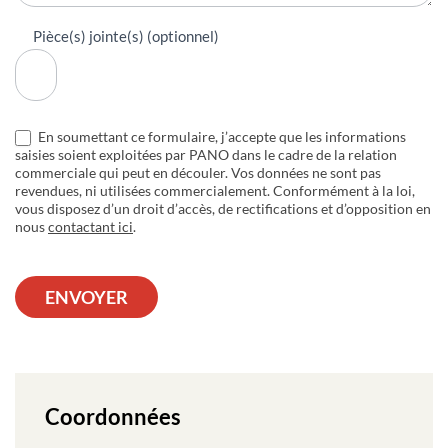
Pièce(s) jointe(s) (optionnel)
En soumettant ce formulaire, j’accepte que les informations
saisies soient exploitées par PANO dans le cadre de la relation
commerciale qui peut en découler. Vos données ne sont pas
revendues, ni utilisées commercialement. Conformément à la loi,
vous disposez d’un droit d’accès, de rectifications et d’opposition en
nous
contactant ici
.
ENVOYER
Coordonnées