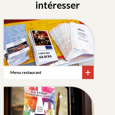
intéresser
Menu restaurant