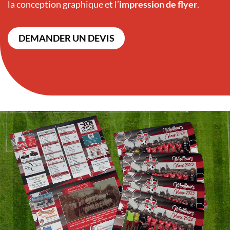
la conception graphique et l’
impression de flyer
.
DEMANDER UN DEVIS