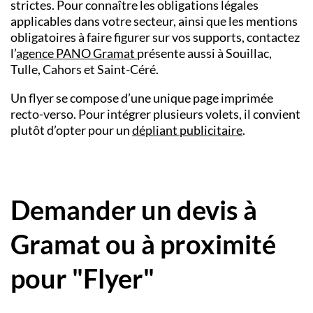
strictes. Pour connaître les obligations légales
applicables dans votre secteur, ainsi que les mentions
obligatoires à faire figurer sur vos supports, contactez
l’
agence PANO Gramat
présente aussi à Souillac,
Tulle, Cahors et Saint-Céré.
Un flyer se compose d’une unique page imprimée
recto-verso. Pour intégrer plusieurs volets, il convient
plutôt d’opter pour un
dépliant publicitaire
.
Demander un devis à
Gramat ou à proximité
pour "Flyer"