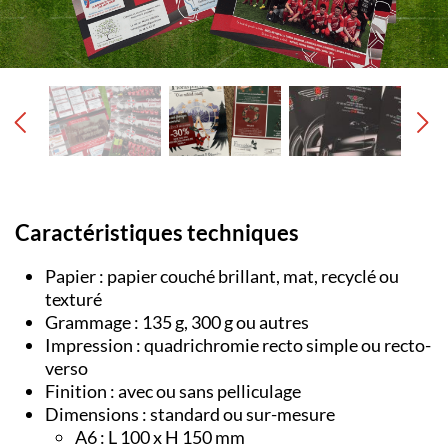
Caractéristiques techniques
Papier : papier couché brillant, mat, recyclé ou
texturé
Grammage : 135 g, 300 g ou autres
Impression : quadrichromie recto simple ou recto-
verso
Finition : avec ou sans pelliculage
Dimensions : standard ou sur-mesure
A6 : L 100 x H 150 mm