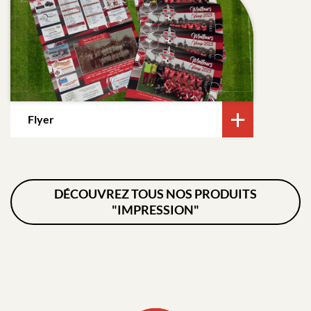
Flyer
DÉCOUVREZ TOUS NOS PRODUITS
"IMPRESSION"