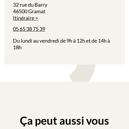
32 rue du Barry
46500 Gramat
Itinéraire
05 65 38 75 39
Du lundi au vendredi de 9h à 12h et de 14h à
18h
Ça peut aussi vous