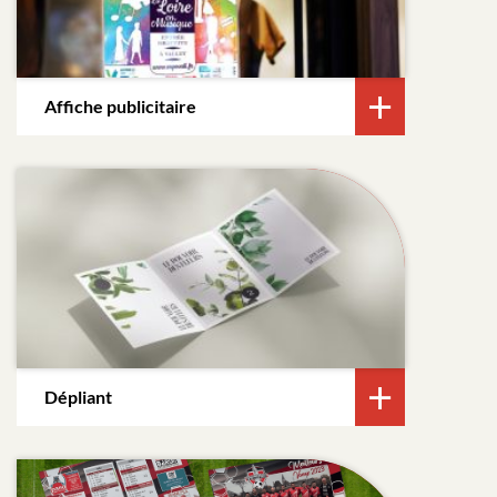
Affiche publicitaire
Dépliant