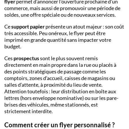
flyer
permet d’annoncer l’ouverture prochaine d’un
commerce, mais aussi de promouvoir une période de
soldes, une offre spéciale ou de nouveaux services.
Ce
support papier
présente un atout majeur : son coût
très accessible. Peu onéreux, le flyer peut être
imprimé en grande quantité sans impacter votre
budget.
Ces
prospectus
sont le plus souvent remis
directement en main propre dans la rue ou placés à
des points stratégiques de passage comme les
comptoirs, zones d’accueil, caisses de magasins ou
salles d’attente, à proximité du lieu de vente.
Attention toutefois : leur distribution en boîte aux
lettres (hors enveloppe nominative) ou sur les pare-
brises des véhicules, même stationnés, est
strictement interdite.
Comment créer un flyer personnalisé ?